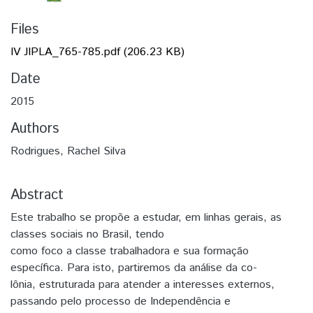
Files
IV JIPLA_765-785.pdf
(206.23 KB)
Date
2015
Authors
Rodrigues, Rachel Silva
Abstract
Este trabalho se propõe a estudar, em linhas gerais, as
classes sociais no Brasil, tendo
como foco a classe trabalhadora e sua formação
específica. Para isto, partiremos da análise da co-
lônia, estruturada para atender a interesses externos,
passando pelo processo de Independência e