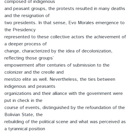
composed of indigenous
and peasant groups, the protests resulted in many deaths
and the resignation of
two presidents. In that sense, Evo Morales emergence to
the Presidency
represented to these collective actors the achievement of
a deeper process of
change, characterized by the idea of decolonization,
reflecting those groups’
empowerment after centuries of submission to the
colonizer and the creolle and
mestizo elite as well. Nevertheless, the ties between
indigenous and peasants
organizations and their alliance with the government were
put in check in the
course of events, distinguished by the refoundation of the
Bolivian State, the
rebuilding of the political scene and what was perceived as
a tyrannical position