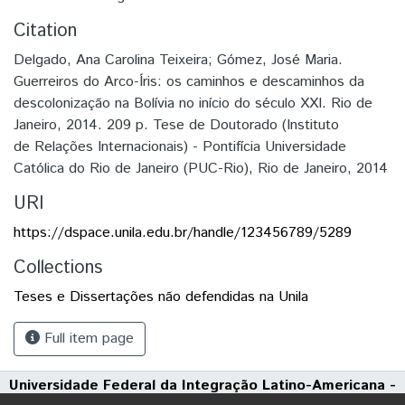
Citation
Delgado, Ana Carolina Teixeira; Gómez, José Maria.
Guerreiros do Arco-Íris: os caminhos e descaminhos da
descolonização na Bolívia no início do século XXI. Rio de
Janeiro, 2014. 209 p. Tese de Doutorado (Instituto
de Relações Internacionais) - Pontifícia Universidade
Católica do Rio de Janeiro (PUC-Rio), Rio de Janeiro, 2014
URI
https://dspace.unila.edu.br/handle/123456789/5289
Collections
Teses e Dissertações não defendidas na Unila
Full item page
Universidade Federal da Integração Latino-Americana -