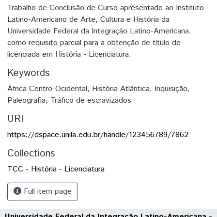
Trabalho de Conclusão de Curso apresentado ao Instituto
Latino-Americano de Arte, Cultura e História da
Universidade Federal da Integração Latino-Americana,
como requisito parcial para a obtenção de título de
licenciada em História - Licenciatura.
Keywords
África Centro-Ocidental, História Atlântica, Inquisição,
Paleografia, Tráfico de escravizados
URI
https://dspace.unila.edu.br/handle/123456789/7862
Collections
TCC - História - Licenciatura
Full item page
Universidade Federal da Integração Latino-Americana -