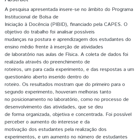
A pesquisa apresentada insere-se no âmbito do Programa
Institucional de Bolsa de
Iniciação à Docência (PIBID), financiado pela CAPES. O
objetivo do trabalho foi analisar possíveis
mudanças na postura e aprendizagem dos estudantes do
ensino médio frente à inserção de atividades
de laboratório nas aulas de Física. A coleta de dados foi
realizada através do preenchimento de
roteiros, um para cada experimento, e das respostas a um
questionário aberto inserido dentro do
roteiro. Os resultados mostram que do primeiro para o
segundo experimento, houveram melhoras tanto
no posicionamento no laboratório, como no processo de
desenvolvimento das atividades, que se deu
de forma organizada, objetiva e concentrada. Foi possível
perceber o aumento do interesse e da
motivação dos estudantes pela realização dos
experimentos, e um aumento no número de estudantes