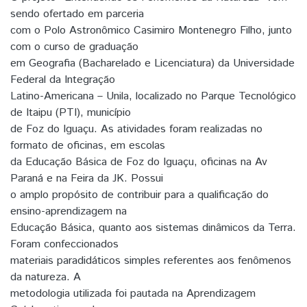
sendo ofertado em parceria
com o Polo Astronômico Casimiro Montenegro Filho, junto
com o curso de graduação
em Geografia (Bacharelado e Licenciatura) da Universidade
Federal da Integração
Latino-Americana – Unila, localizado no Parque Tecnológico
de Itaipu (PTI), município
de Foz do Iguaçu. As atividades foram realizadas no
formato de oficinas, em escolas
da Educação Básica de Foz do Iguaçu, oficinas na Av
Paraná e na Feira da JK. Possui
o amplo propósito de contribuir para a qualificação do
ensino-aprendizagem na
Educação Básica, quanto aos sistemas dinâmicos da Terra.
Foram confeccionados
materiais paradidáticos simples referentes aos fenômenos
da natureza. A
metodologia utilizada foi pautada na Aprendizagem