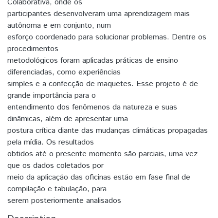
Colaborativa, onde os
participantes desenvolveram uma aprendizagem mais
autônoma e em conjunto, num
esforço coordenado para solucionar problemas. Dentre os
procedimentos
metodológicos foram aplicadas práticas de ensino
diferenciadas, como experiências
simples e a confecção de maquetes. Esse projeto é de
grande importância para o
entendimento dos fenômenos da natureza e suas
dinâmicas, além de apresentar uma
postura crítica diante das mudanças climáticas propagadas
pela mídia. Os resultados
obtidos até o presente momento são parciais, uma vez
que os dados coletados por
meio da aplicação das oficinas estão em fase final de
compilação e tabulação, para
serem posteriormente analisados