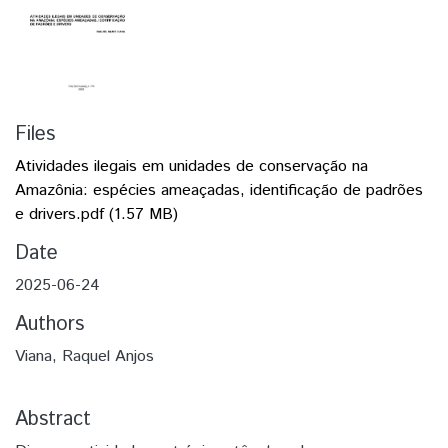
Files
Atividades ilegais em unidades de conservação na
Amazônia: espécies ameaçadas, identificação de padrões
e drivers.pdf
(1.57 MB)
Date
2025-06-24
Authors
Viana, Raquel Anjos
Abstract