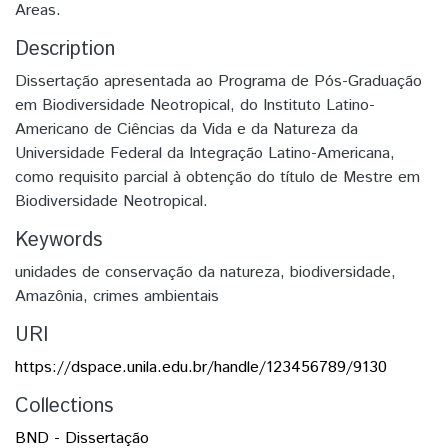
Areas.
Description
Dissertação apresentada ao Programa de Pós-Graduação
em Biodiversidade Neotropical, do Instituto Latino-
Americano de Ciências da Vida e da Natureza da
Universidade Federal da Integração Latino-Americana,
como requisito parcial à obtenção do título de Mestre em
Biodiversidade Neotropical.
Keywords
unidades de conservação da natureza
,
biodiversidade
,
Amazônia
,
crimes ambientais
URI
https://dspace.unila.edu.br/handle/123456789/9130
Collections
BND - Dissertação