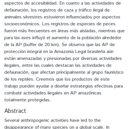
aspectos de accesibilidad. En cuanto a las actividades de
defaunación, los registros de caza y tráfico ilegal de
animales silvestres estuvieron influenciados por aspectos
socioeconómicos. Los registros de especies de peces
fueron más frecuentes en áreas más aisladas, mientras que
para las aves influyó el aumento de la población alrededor
de la AP (buffer de 20 km). Se observa que las AP de
protección integral en la Amazonia Legal brasileña aún
están amenazadas y presionadas por diversas actividades
ilegales, entre las cuales destacan las actividades de
defaunación, que afectan principalmente al grupo faunístico
de los reptiles. Creemos que los productos de este
trabajo pueden ayudar a diseñar estrategias efectivas para
combatir actividades ilegales en AP amazónicas
totalmente protegidas.
Abstract
Several anthropogenic activities have led to the
disappearance of many species on a global scale. In