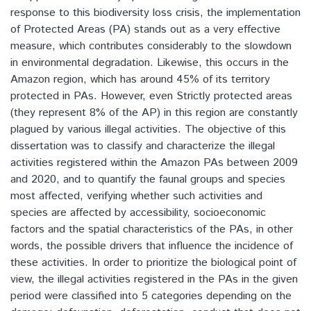
response to this biodiversity loss crisis, the implementation
of Protected Areas (PA) stands out as a very effective
measure, which contributes considerably to the slowdown
in environmental degradation. Likewise, this occurs in the
Amazon region, which has around 45% of its territory
protected in PAs. However, even Strictly protected areas
(they represent 8% of the AP) in this region are constantly
plagued by various illegal activities. The objective of this
dissertation was to classify and characterize the illegal
activities registered within the Amazon PAs between 2009
and 2020, and to quantify the faunal groups and species
most affected, verifying whether such activities and
species are affected by accessibility, socioeconomic
factors and the spatial characteristics of the PAs, in other
words, the possible drivers that influence the incidence of
these activities. In order to prioritize the biological point of
view, the illegal activities registered in the PAs in the given
period were classified into 5 categories depending on the