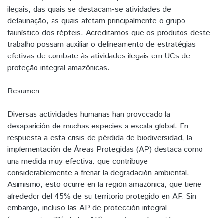
ilegais, das quais se destacam-se atividades de
defaunação, as quais afetam principalmente o grupo
faunístico dos répteis. Acreditamos que os produtos deste
trabalho possam auxiliar o delineamento de estratégias
efetivas de combate às atividades ilegais em UCs de
proteção integral amazônicas.
Resumen
Diversas actividades humanas han provocado la
desaparición de muchas especies a escala global. En
respuesta a esta crisis de pérdida de biodiversidad, la
implementación de Áreas Protegidas (AP) destaca como
una medida muy efectiva, que contribuye
considerablemente a frenar la degradación ambiental.
Asimismo, esto ocurre en la región amazónica, que tiene
alrededor del 45% de su territorio protegido en AP. Sin
embargo, incluso las AP de protección integral