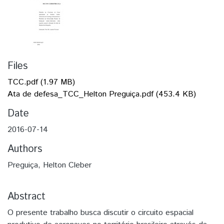
Files
TCC.pdf
(1.97 MB)
Ata de defesa_TCC_Helton Preguiça.pdf
(453.4 KB)
Date
2016-07-14
Authors
Preguiça, Helton Cleber
Abstract
O presente trabalho busca discutir o circuito espacial