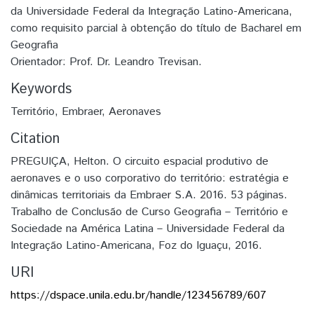
da Universidade Federal da Integração Latino-Americana,
como requisito parcial à obtenção do título de Bacharel em
Geografia
Orientador: Prof. Dr. Leandro Trevisan.
Keywords
Território
,
Embraer
,
Aeronaves
Citation
PREGUIÇA, Helton. O circuito espacial produtivo de
aeronaves e o uso corporativo do território: estratégia e
dinâmicas territoriais da Embraer S.A. 2016. 53 páginas.
Trabalho de Conclusão de Curso Geografia – Território e
Sociedade na América Latina – Universidade Federal da
Integração Latino-Americana, Foz do Iguaçu, 2016.
URI
https://dspace.unila.edu.br/handle/123456789/607