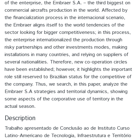
of the enterprise, the Embraer S.A. – the third biggest on
commercial aircrafts production in the world. Affected by
the financialization process in the internacional scenario,
the Embraer aligns itself to the world tendencies of the
sector looking for bigger competitiveness; in this process,
the enterprise internationalized the production through
risky partnerships and other investments modes, making
installations in many countries, and relying on suppliers of
several nationalities. Therefore, new co-operation circles
have been established; however, it highlights the important
role still reserved to Brazilian status for the competitive of
the company. Thus, we search, in this paper, analyze the
Embraer S.A strategies and territorial dynamics, showing
some aspects of the corporative use of territory in the
actual season.
Description
Trabalho apresentado de Conclusão ao de Instituto Curso
Latino-Americano de Tecnologia, Infraestrutura e Território