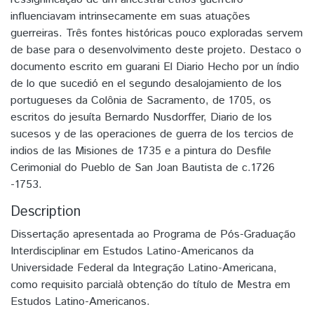
influenciavam intrinsecamente em suas atuações
guerreiras. Três fontes históricas pouco exploradas servem
de base para o desenvolvimento deste projeto. Destaco o
documento escrito em guarani El Diario Hecho por un índio
de lo que sucedió en el segundo desalojamiento de los
portugueses da Colônia de Sacramento, de 1705, os
escritos do jesuíta Bernardo Nusdorffer, Diario de los
sucesos y de las operaciones de guerra de los tercios de
indios de las Misiones de 1735 e a pintura do Desfile
Cerimonial do Pueblo de San Joan Bautista de c.1726
-1753.
Description
Dissertação apresentada ao Programa de Pós-Graduação
Interdisciplinar em Estudos Latino-Americanos da
Universidade Federal da Integração Latino-Americana,
como requisito parcialà obtenção do título de Mestra em
Estudos Latino-Americanos.