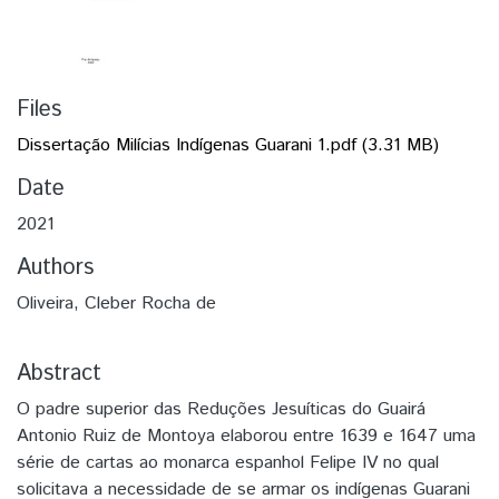
Files
Dissertação Milícias Indígenas Guarani 1.pdf
(3.31 MB)
Date
2021
Authors
Oliveira, Cleber Rocha de
Abstract
O padre superior das Reduções Jesuíticas do Guairá
Antonio Ruiz de Montoya elaborou entre 1639 e 1647 uma
série de cartas ao monarca espanhol Felipe IV no qual
solicitava a necessidade de se armar os indígenas Guarani