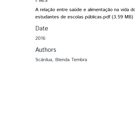
Files
A relação entre saúde e alimentação na vida d
estudantes de escolas públicas.pdf
(3.59 MB)
Date
2016
Authors
Scárdua, Blenda Tembra