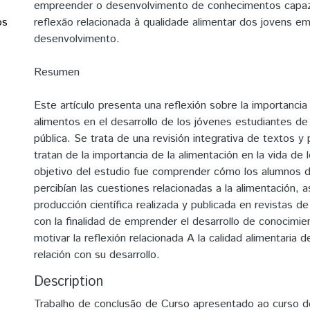
empreender o desenvolvimento de conhecimentos capaz
os
reflexão relacionada à qualidade alimentar dos jovens e
desenvolvimento.
Resumen
Este artículo presenta una reflexión sobre la importancia 
alimentos en el desarrollo de los jóvenes estudiantes de
pública. Se trata de una revisión integrativa de textos y
tratan de la importancia de la alimentación en la vida de 
objetivo del estudio fue comprender cómo los alumnos d
percibían las cuestiones relacionadas a la alimentación, as
producción científica realizada y publicada en revistas de 
con la finalidad de emprender el desarrollo de conocimi
motivar la reflexión relacionada A la calidad alimentaria 
relación con su desarrollo.
Description
Trabalho de conclusão de Curso apresentado ao curso d