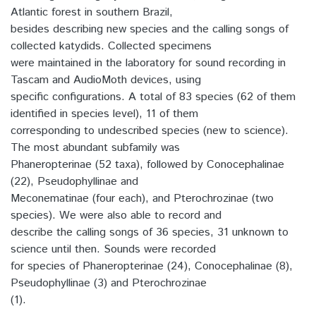
Atlantic forest in southern Brazil,
besides describing new species and the calling songs of
collected katydids. Collected specimens
were maintained in the laboratory for sound recording in
Tascam and AudioMoth devices, using
specific configurations. A total of 83 species (62 of them
identified in species level), 11 of them
corresponding to undescribed species (new to science).
The most abundant subfamily was
Phaneropterinae (52 taxa), followed by Conocephalinae
(22), Pseudophyllinae and
Meconematinae (four each), and Pterochrozinae (two
species). We were also able to record and
describe the calling songs of 36 species, 31 unknown to
science until then. Sounds were recorded
for species of Phaneropterinae (24), Conocephalinae (8),
Pseudophyllinae (3) and Pterochrozinae
(1).