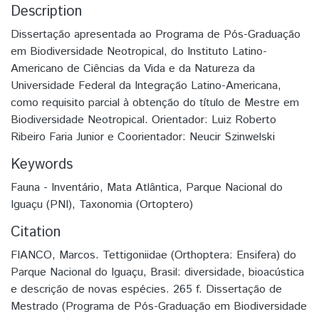
Description
Dissertação apresentada ao Programa de Pós-Graduação
em Biodiversidade Neotropical, do Instituto Latino-
Americano de Ciências da Vida e da Natureza da
Universidade Federal da Integração Latino-Americana,
como requisito parcial à obtenção do título de Mestre em
Biodiversidade Neotropical. Orientador: Luiz Roberto
Ribeiro Faria Junior e Coorientador: Neucir Szinwelski
Keywords
Fauna - Inventário
,
Mata Atlântica
,
Parque Nacional do
Iguaçu (PNI)
,
Taxonomia (Ortoptero)
Citation
FIANCO, Marcos. Tettigoniidae (Orthoptera: Ensifera) do
Parque Nacional do Iguaçu, Brasil: diversidade, bioacústica
e descrição de novas espécies. 265 f. Dissertação de
Mestrado (Programa de Pós-Graduação em Biodiversidade