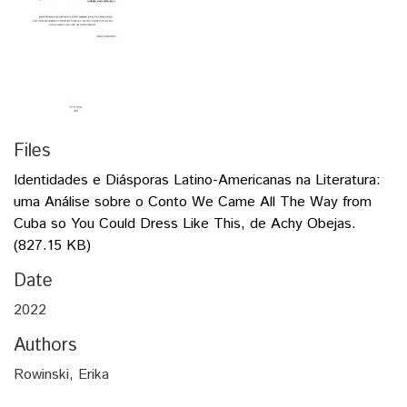
Files
Identidades e Diásporas Latino-Americanas na Literatura:
uma Análise sobre o Conto We Came All The Way from
Cuba so You Could Dress Like This, de Achy Obejas.
(827.15 KB)
Date
2022
Authors
Rowinski, Erika