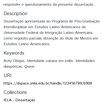
responder o questionamento da presente dissertação.
Description
Dissertação apresentada ao Programa de Pós-Graduação
Interdisciplinar em Estudos Latino-Americanos da
Universidade Federal da Integração Latino-Americana,
como requisito parcialà obtenção do título de Mestra em
Estudos Latino-Americanos.
Keywords
Achy Obejas. Identidade cubana em exílio. Identidades
diaspóricas. Queer.
URI
https://dspace.unila.edu.br/handle/123456789/6908
Collections
IELA - Dissertação