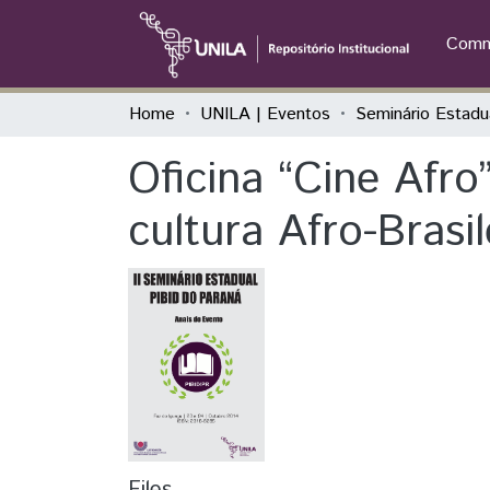
Commu
Home
UNILA | Eventos
Oficina “Cine Afro”
cultura Afro-Brasil