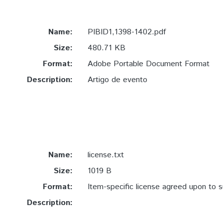
Name:
PIBID1,1398-1402.pdf
Size:
480.71 KB
Format:
Adobe Portable Document Format
Description:
Artigo de evento
Name:
license.txt
Size:
1019 B
Format:
Item-specific license agreed upon to 
Description: