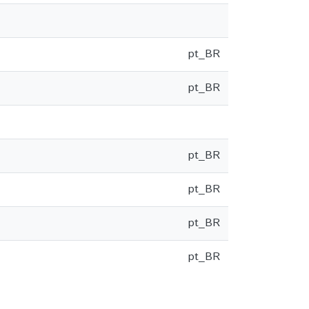
pt_BR
pt_BR
pt_BR
pt_BR
pt_BR
pt_BR