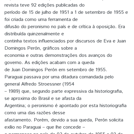
revista teve 92 edições publicadas do
período de 15 de julho de 1951 a 1 de setembro de 1955 e
foi criada como uma ferramenta de
difusão do peronismo no país e de crítica à oposição. Era
distribuída quinzenalmente e
continha textos influenciados por discursos de Eva e Juan
Domingos Perón, gráficos sobre a
economia e outras demonstrações dos avanços do
governo. As edições acabam com a queda
de Juan Domingos Perón em setembro de 1955.
Paraguai passava por uma ditadura comandada pelo
general Alfredo Stroessner (1954
– 1989) que, segundo parte expressiva da historiografia,
se aproxima do Brasil e se afasta da
Argentina; o peronismo é apontado por esta historiografia
como uma das razões desse
afastamento. Porém, devido a sua queda, Perón solicita
exílio no Paraguai – que lhe concede –