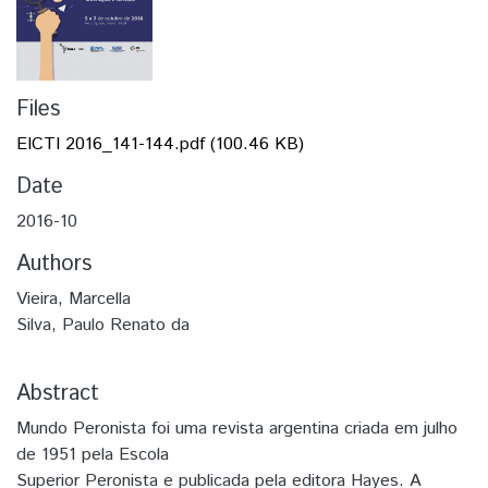
Files
EICTI 2016_141-144.pdf
(100.46 KB)
Date
2016-10
Authors
Vieira, Marcella
Silva, Paulo Renato da
Abstract
Mundo Peronista foi uma revista argentina criada em julho
de 1951 pela Escola
Superior Peronista e publicada pela editora Hayes. A