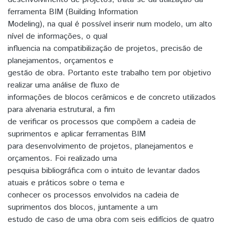
ferramenta BIM (Building Information
Modeling), na qual é possível inserir num modelo, um alto
nível de informações, o qual
influencia na compatibilização de projetos, precisão de
planejamentos, orçamentos e
gestão de obra. Portanto este trabalho tem por objetivo
realizar uma análise de fluxo de
informações de blocos cerâmicos e de concreto utilizados
para alvenaria estrutural, a fim
de verificar os processos que compõem a cadeia de
suprimentos e aplicar ferramentas BIM
para desenvolvimento de projetos, planejamentos e
orçamentos. Foi realizado uma
pesquisa bibliográfica com o intuito de levantar dados
atuais e práticos sobre o tema e
conhecer os processos envolvidos na cadeia de
suprimentos dos blocos, juntamente a um
estudo de caso de uma obra com seis edifícios de quatro