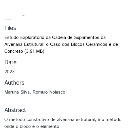
Files
Estudo Exploratório da Cadeia de Suprimentos da
Alvenaria Estrutural: o Caso dos Blocos Cerâmicos e de
Concreto
(3.91 MB)
Date
2023
Authors
Martins Silva, Romulo Nolasco
Abstract
O método construtivo de alvenaria estrutural, é o método
onde o bloco é o elemento