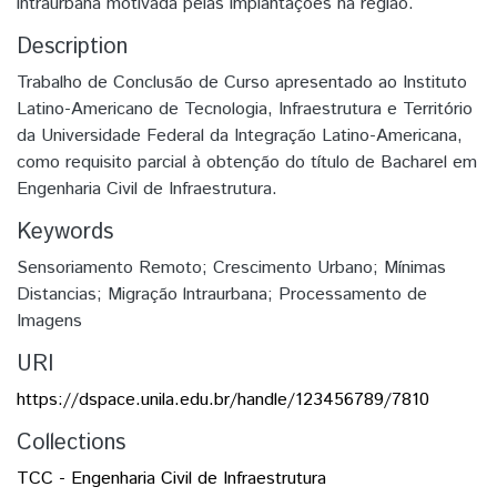
intraurbana motivada pelas implantações na região.
Description
Trabalho de Conclusão de Curso apresentado ao Instituto
Latino-Americano de Tecnologia, Infraestrutura e Território
da Universidade Federal da Integração Latino-Americana,
como requisito parcial à obtenção do título de Bacharel em
Engenharia Civil de Infraestrutura.
Keywords
Sensoriamento Remoto; Crescimento Urbano; Mínimas
Distancias; Migração lntraurbana; Processamento de
Imagens
URI
https://dspace.unila.edu.br/handle/123456789/7810
Collections
TCC - Engenharia Civil de Infraestrutura