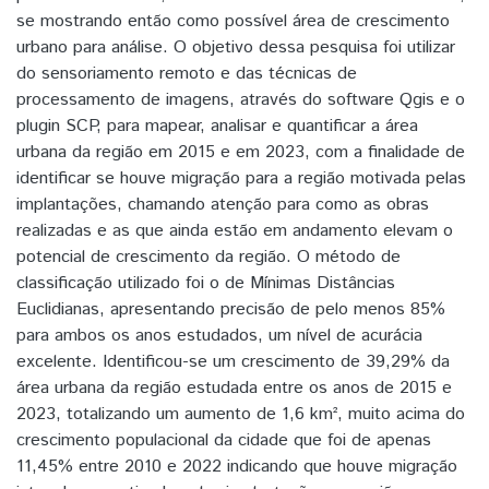
se mostrando então como possível área de crescimento
urbano para análise. O objetivo dessa pesquisa foi utilizar
do sensoriamento remoto e das técnicas de
processamento de imagens, através do software Qgis e o
plugin SCP, para mapear, analisar e quantificar a área
urbana da região em 2015 e em 2023, com a finalidade de
identificar se houve migração para a região motivada pelas
implantações, chamando atenção para como as obras
realizadas e as que ainda estão em andamento elevam o
potencial de crescimento da região. O método de
classificação utilizado foi o de Mínimas Distâncias
Euclidianas, apresentando precisão de pelo menos 85%
para ambos os anos estudados, um nível de acurácia
excelente. Identificou-se um crescimento de 39,29% da
área urbana da região estudada entre os anos de 2015 e
2023, totalizando um aumento de 1,6 km², muito acima do
crescimento populacional da cidade que foi de apenas
11,45% entre 2010 e 2022 indicando que houve migração