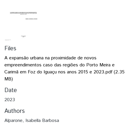
Files
A expansão urbana na proximidade de novos
empreendimentos caso das regiões do Porto Meira e
Carimã em Foz do Iguaçu nos anos 2015 e 2023.pdf
(2.35
MB)
Date
2023
Authors
Alparone, Isabella Barbosa