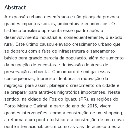
Abstract
A expansão urbana desenfreada e não planejada provoca
grandes impactos sociais, ambientais e econômicos. O
histórico brasileiro apresenta esse quadro após o
desenvolvimento industrial e, consequentemente, o êxodo
rural. Este último causou elevado crescimento urbano que
se deparou com a falta de infraestrutura e saneamento
básico para grande parcela da população, além de aumento
da ocupação de encostas e de invasão de áreas de
preservação ambiental. Com intuito de mitigar essas
consequências, é preciso identificar a motivação da
migração, para assim, planejar o crescimento da cidade e
se preparar para atrativos migratórios importantes. Neste
sentido, na cidade de Foz do Iguaçu (PR), as regiões do
Porto Meira e Carimã, a partir do ano de 2015, vivem
grandes intervenções, como a construção de um shopping,
a reforma e um ponto turístico e a construção de uma nova
ponte internacional, assim como as vias de acesso à esta,