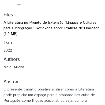
Files
A Literatura no Projeto de Extensão “Línguas e Culturas
para a Integração”: Reflexões sobre Práticas de Oralidade
(1.9 MB)
Date
2022
Authors
Melo, Milena
Abstract
O presente trabalho objetiva analisar como a Literatura
pode propiciar um espaço para a oralidade nas aulas de
Português como línguas adicional, ou seja, como a