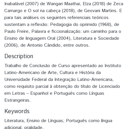
Inabalável (2007) de Wangari Maathai, Elza (2018) de Zeca
Camargo e O sol na cabeça (2018), de Geovani Martins. E
para tais análises os seguintes referenciais teóricos
sustentam a reflexão: Pedagogia do oprimido (1968), de
Paulo Freire, Palavra e ficcionalização: um caminho para o
Ensino de linguagem Oral (2004), Literatura e Sociedade
(2006), de Antonio Cândido, entre outros.
Description
Trabalho de Conclusão de Curso apresentado ao Instituto
Latino-Americano de Arte, Cultura e História da
Universidade Federal da Integração Latino-Americana,
como requisito parcial à obtenção do título de Licenciado
em Letras – Espanhol e Português como Línguas
Estrangeiras.
Keywords
Literatura; Ensino de Línguas; Português como língua
adicional; oralidade.