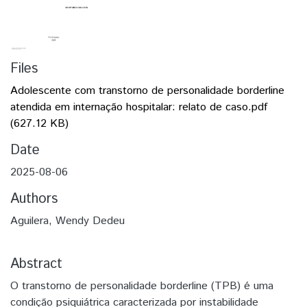
Files
Adolescente com transtorno de personalidade borderline
atendida em internação hospitalar: relato de caso.pdf
(627.12 KB)
Date
2025-08-06
Authors
Aguilera, Wendy Dedeu
Abstract
O transtorno de personalidade borderline (TPB) é uma
condição psiquiátrica caracterizada por instabilidade