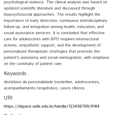
psychological violence. The clinical analysis was based on
updated scientific literature and discussed through
biopsychosocial approaches. The results highlight the
importance of early detection, continuous interdisciplinary
follow-up, and integration among health, education, and
social assistance services. It is concluded that effective
care for adolescents with BPD requires intersectoral
actions, empathetic support, and the development of
personalized therapeutic strategies that promote the
patient's autonomy and social reintegration, with emphasis
on the continuity of patient care.
Keywords
distúrbios da personalidade borderline
,
adolescentes
,
acompanhamento terapêutico
,
casos clínicos
URI
https://dspace.unila.edu.br/handle/123456789/9184