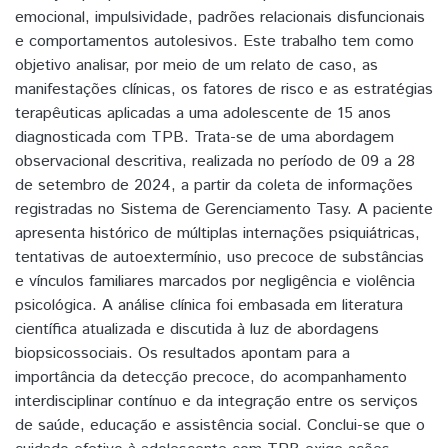
emocional, impulsividade, padrões relacionais disfuncionais
e comportamentos autolesivos. Este trabalho tem como
objetivo analisar, por meio de um relato de caso, as
manifestações clínicas, os fatores de risco e as estratégias
terapêuticas aplicadas a uma adolescente de 15 anos
diagnosticada com TPB. Trata-se de uma abordagem
observacional descritiva, realizada no período de 09 a 28
de setembro de 2024, a partir da coleta de informações
registradas no Sistema de Gerenciamento Tasy. A paciente
apresenta histórico de múltiplas internações psiquiátricas,
tentativas de autoextermínio, uso precoce de substâncias
e vínculos familiares marcados por negligência e violência
psicológica. A análise clínica foi embasada em literatura
científica atualizada e discutida à luz de abordagens
biopsicossociais. Os resultados apontam para a
importância da detecção precoce, do acompanhamento
interdisciplinar contínuo e da integração entre os serviços
de saúde, educação e assistência social. Conclui-se que o