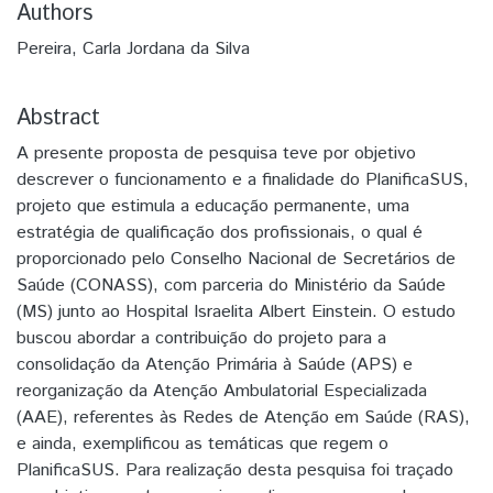
Authors
Pereira, Carla Jordana da Silva
Abstract
A presente proposta de pesquisa teve por objetivo
descrever o funcionamento e a finalidade do PlanificaSUS,
projeto que estimula a educação permanente, uma
estratégia de qualificação dos profissionais, o qual é
proporcionado pelo Conselho Nacional de Secretários de
Saúde (CONASS), com parceria do Ministério da Saúde
(MS) junto ao Hospital Israelita Albert Einstein. O estudo
buscou abordar a contribuição do projeto para a
consolidação da Atenção Primária à Saúde (APS) e
reorganização da Atenção Ambulatorial Especializada
(AAE), referentes às Redes de Atenção em Saúde (RAS),
e ainda, exemplificou as temáticas que regem o
PlanificaSUS. Para realização desta pesquisa foi traçado