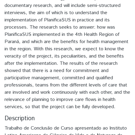
documentary research, and will include semi-structured
interviews, the aim of which is to understand the
implementation of PlanificaSUS in practice and its
processes. The research seeks to answer: how was
PlanificaSUS implemented in the 4th Health Region of
Paraná, and which are the benefits for health management
in the region. With this research, we expect to know the
veracity of the project, its peculiarities, and the benefits
after the implementation. The results of the research
showed that there is a need for commitment and
participative management, committed and qualified
professionals, teams from the different levels of care that
are involved and work continuously with each other, and the
relevance of planning to improve care flows in health
services, so that the project can be fully developed.
Description
Trabalho de Conclusão de Curso apresentado ao Instituto