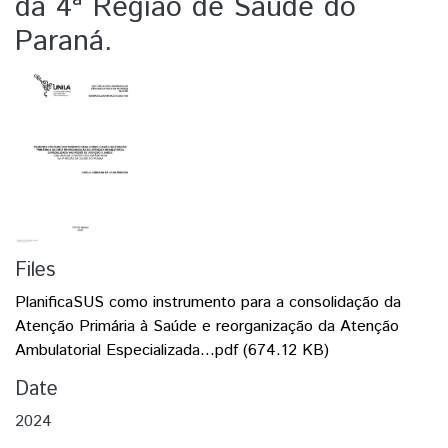
da 4ª Região de Saúde do
Paraná.
Files
PlanificaSUS como instrumento para a consolidação da
Atenção Primária à Saúde e reorganização da Atenção
Ambulatorial Especializada...pdf
(674.12 KB)
Date
2024