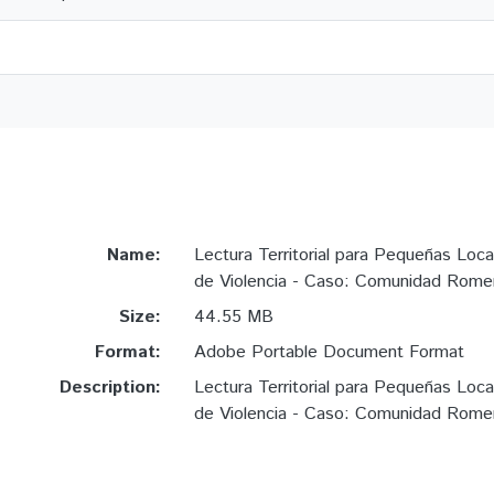
Name:
Lectura Territorial para Pequeñas Loca
de Violencia - Caso: Comunidad Romer
Size:
44.55 MB
Format:
Adobe Portable Document Format
Description:
Lectura Territorial para Pequeñas Loca
de Violencia - Caso: Comunidad Romer