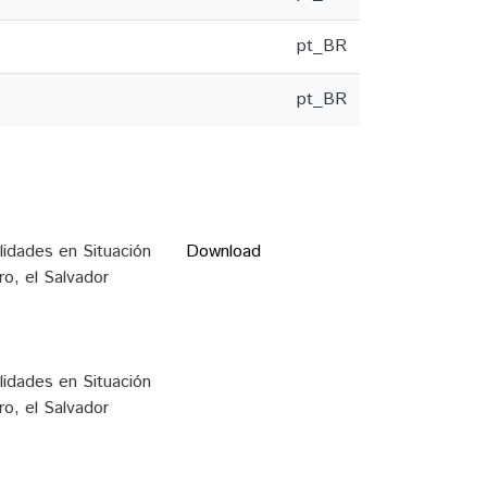
pt_BR
pt_BR
lidades en Situación
Download
o, el Salvador
lidades en Situación
o, el Salvador