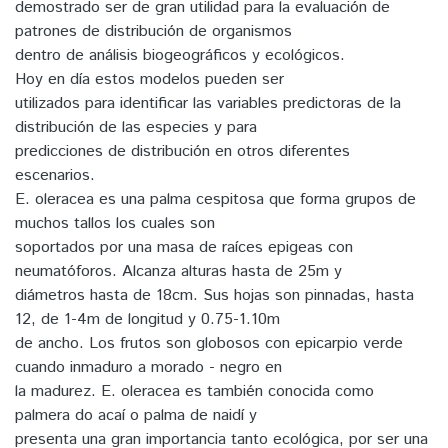
demostrado ser de gran utilidad para la evaluación de
patrones de distribución de organismos
dentro de análisis biogeográficos y ecológicos.
Hoy en día estos modelos pueden ser
utilizados para identificar las variables predictoras de la
distribución de las especies y para
predicciones de distribución en otros diferentes
escenarios.
E. oleracea es una palma cespitosa que forma grupos de
muchos tallos los cuales son
soportados por una masa de raíces epigeas con
neumatóforos. Alcanza alturas hasta de 25m y
diámetros hasta de 18cm. Sus hojas son pinnadas, hasta
12, de 1-4m de longitud y 0.75-1.10m
de ancho. Los frutos son globosos con epicarpio verde
cuando inmaduro a morado - negro en
la madurez. E. oleracea es también conocida como
palmera do acaí o palma de naidí y
presenta una gran importancia tanto ecológica, por ser una