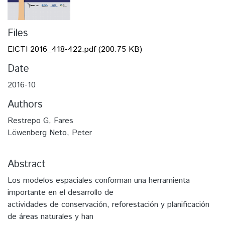
Files
EICTI 2016_418-422.pdf
(200.75 KB)
Date
2016-10
Authors
Restrepo G, Fares
Löwenberg Neto, Peter
Abstract
Los modelos espaciales conforman una herramienta
importante en el desarrollo de
actividades de conservación, reforestación y planificación
de áreas naturales y han