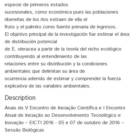
especie de primeros estados
sucesionales, como económica pues las poblaciones
ribereñas de los ríos extraen de ella el
fruto y el palmito como fuente primaria de ingresos.
El objetivo principal de la investigación fue estimar el área
de distribución potencial
de E. oleracea a partir de la teoría del nicho ecológico
contribuyendo al entendimiento de las
relaciones entre su distribución y la condiciones
ambientales que delimitan su área de
ocurrencia además de estimar y comprender la fuerza
explicativa de las variables ambientales.
Description
Anais do V Encontro de Iniciação Científica e I Encontro
Anual de Iniciação ao Desenvolvimento Tecnológico e
Inovação – EICTI 2016 - 05 e 07 de outubro de 2016 –
Sessão Biológicas