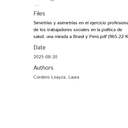
Files
Simetrías y asimetrías en el ejercicio profesiona
de los trabajadores sociales en la política de
salud: una mirada a Brasil y Perú.pdf
(965.22 
Date
2025-08-20
Authors
Cordero Loayza, Laura