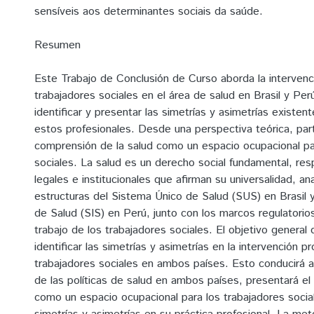
sensíveis aos determinantes sociais da saúde.
Resumen
Este Trabajo de Conclusión de Curso aborda la intervenc
trabajadores sociales en el área de salud en Brasil y Pe
identificar y presentar las simetrías y asimetrías existen
estos profesionales. Desde una perspectiva teórica, par
comprensión de la salud como un espacio ocupacional pa
sociales. La salud es un derecho social fundamental, re
legales e institucionales que afirman su universalidad, an
estructuras del Sistema Único de Salud (SUS) en Brasil y
de Salud (SIS) en Perú, junto con los marcos regulatorio
trabajo de los trabajadores sociales. El objetivo general 
identificar las simetrías y asimetrías en la intervención pr
trabajadores sociales en ambos países. Esto conducirá a
de las políticas de salud en ambos países, presentará el
como un espacio ocupacional para los trabajadores social