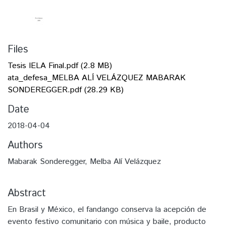
Files
Tesis IELA Final.pdf
(2.8 MB)
ata_defesa_MELBA ALÍ VELÁZQUEZ MABARAK
SONDEREGGER.pdf
(28.29 KB)
Date
2018-04-04
Authors
Mabarak Sonderegger, Melba Alí Velázquez
Abstract
En Brasil y México, el fandango conserva la acepción de
evento festivo comunitario con música y baile, producto