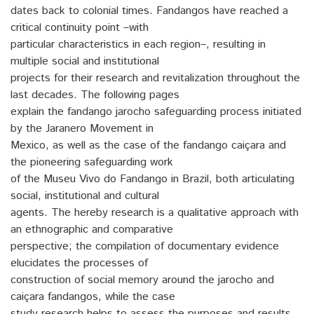
dates back to colonial times. Fandangos have reached a
critical continuity point –with
particular characteristics in each region–, resulting in
multiple social and institutional
projects for their research and revitalization throughout the
last decades. The following pages
explain the fandango jarocho safeguarding process initiated
by the Jaranero Movement in
Mexico, as well as the case of the fandango caiçara and
the pioneering safeguarding work
of the Museu Vivo do Fandango in Brazil, both articulating
social, institutional and cultural
agents. The hereby research is a qualitative approach with
an ethnographic and comparative
perspective; the compilation of documentary evidence
elucidates the processes of
construction of social memory around the jarocho and
caiçara fandangos, while the case
study research helps to assess the purposes and results