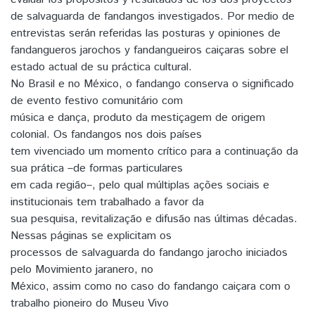
de salvaguarda de fandangos investigados. Por medio de
entrevistas serán referidas las posturas y opiniones de
fandangueros jarochos y fandangueiros caiçaras sobre el
estado actual de su práctica cultural.
No Brasil e no México, o fandango conserva o significado
de evento festivo comunitário com
música e dança, produto da mestiçagem de origem
colonial. Os fandangos nos dois países
tem vivenciado um momento crítico para a continuação da
sua prática –de formas particulares
em cada região–, pelo qual múltiplas ações sociais e
institucionais tem trabalhado a favor da
sua pesquisa, revitalização e difusão nas últimas décadas.
Nessas páginas se explicitam os
processos de salvaguarda do fandango jarocho iniciados
pelo Movimiento jaranero, no
México, assim como no caso do fandango caiçara com o
trabalho pioneiro do Museu Vivo