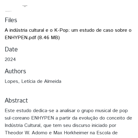
Files
A indústria cultural e o K-Pop: um estudo de caso sobre o
ENHYPEN.pdf
(8.46 MB)
Date
2024
Authors
Lopes, Letícia de Almeida
Abstract
Este estudo dedica-se a analisar o grupo musical de pop
sul-coreano ENHYPEN a partir da evolução do conceito de
Indústria Cultural, que tem seu discurso iniciado por
Theodor W. Adorno e Max Horkheimer na Escola de