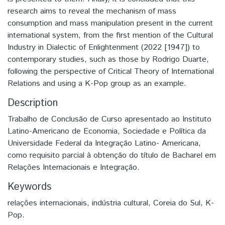
research aims to reveal the mechanism of mass
consumption and mass manipulation present in the current
international system, from the first mention of the Cultural
Industry in Dialectic of Enlightenment (2022 [1947]) to
contemporary studies, such as those by Rodrigo Duarte,
following the perspective of Critical Theory of International
Relations and using a K-Pop group as an example.
Description
Trabalho de Conclusão de Curso apresentado ao Instituto
Latino-Americano de Economia, Sociedade e Política da
Universidade Federal da Integração Latino- Americana,
como requisito parcial à obtenção do título de Bacharel em
Relações Internacionais e Integração.
Keywords
relações internacionais
,
indústria cultural
,
Coreia do Sul
,
K-
Pop.