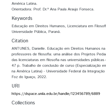
América Latina.
Orientadora: Prof. Dr.ª Ana Paula Araujo Fonseca.
Keywords
Educação em Direitos Humanos, Licenciatura em Filosofia
Universidade Pública, Paraná.
Citation
ANTUNES, Danielle. Educação em Direitos Humanos na
professores de filosofia: uma análise dos Projetos Ped
das licenciaturas em filosofia nas universidades pública
47 p. Trabalho de conclusão de curso (Especialização 
na América Latina) - Universidade Federal da Integração
Foz do Iguaçu, 2022.
URI
https://dspace.unila.edu.br/handle/123456789/6889
Collections