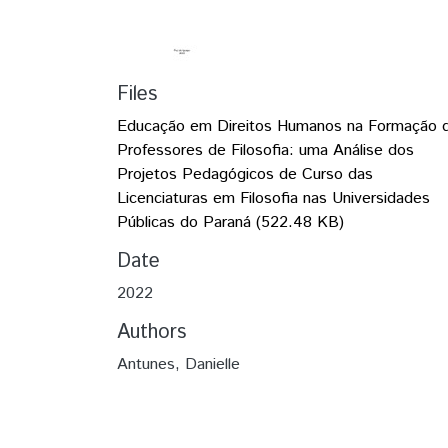
Files
Educação em Direitos Humanos na Formação 
Professores de Filosofia: uma Análise dos
Projetos Pedagógicos de Curso das
Licenciaturas em Filosofia nas Universidades
Públicas do Paraná
(522.48 KB)
Date
2022
Authors
Antunes, Danielle