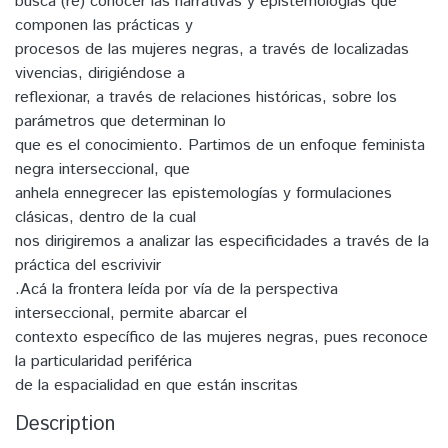
busca (re) conocer las narrativas y epistemologías que
componen las prácticas y
procesos de las mujeres negras, a través de localizadas
vivencias, dirigiéndose a
reflexionar, a través de relaciones históricas, sobre los
parámetros que determinan lo
que es el conocimiento. Partimos de un enfoque feminista
negra interseccional, que
anhela ennegrecer las epistemologías y formulaciones
clásicas, dentro de la cual
nos dirigiremos a analizar las especificidades a través de la
práctica del escrivivir
.Acá la frontera leída por vía de la perspectiva
interseccional, permite abarcar el
contexto específico de las mujeres negras, pues reconoce
la particularidad periférica
de la espacialidad en que están inscritas
Description