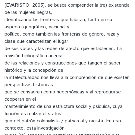
(EVARISTO, 2005), se busca comprender la (re) existencia
de las mujeres negras,
identificando las fronteras que habitan, tanto en su
aspecto geográfico, nacional y
político, como también las fronteras de género, raza y
clase que caracterizan el lugar
de sus voces y las redes de afecto que establecen. La
revisión bibliográfica acerca
de las relaciones y construcciones que tangen el saber
histórico y la concepción de
la intelectualidad nos lleva a la comprensión de que existen
perspectivas históricas
que se consagran como hegemónicas y al reproducirse
cooperan en el
mantenimiento de una estructura social y psíquica, cuya
función es realzar el status
quo del patrón colonialista / patriarcal y racista. En este
contexto, esta investigación