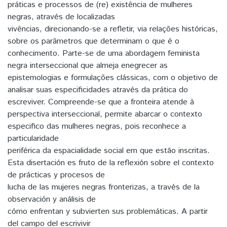
práticas e processos de (re) existência de mulheres
negras, através de localizadas
vivências, direcionando-se a refletir, via relações históricas,
sobre os parâmetros que determinam o que é o
conhecimento. Parte-se de uma abordagem feminista
negra interseccional que almeja enegrecer as
epistemologias e formulações clássicas, com o objetivo de
analisar suas especificidades através da prática do
escreviver. Compreende-se que a fronteira atende à
perspectiva interseccional, permite abarcar o contexto
especifico das mulheres negras, pois reconhece a
particularidade
periférica da espacialidade social em que estão inscritas.
Esta disertación es fruto de la reflexión sobre el contexto
de prácticas y procesos de
lucha de las mujeres negras fronterizas, a través de la
observación y análisis de
cómo enfrentan y subvierten sus problemáticas. A partir
del campo del escrivivir