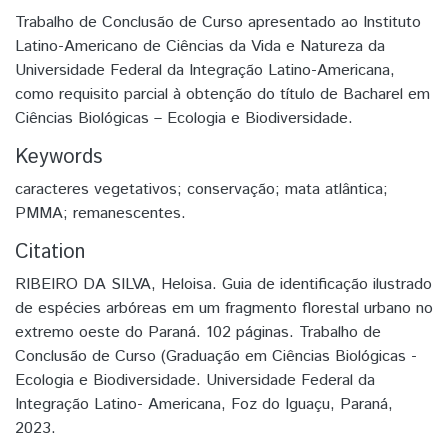
Trabalho de Conclusão de Curso apresentado ao Instituto
Latino-Americano de Ciências da Vida e Natureza da
Universidade Federal da Integração Latino-Americana,
como requisito parcial à obtenção do título de Bacharel em
Ciências Biológicas – Ecologia e Biodiversidade.
Keywords
caracteres vegetativos; conservação; mata atlântica;
PMMA; remanescentes.
Citation
RIBEIRO DA SILVA, Heloisa. Guia de identificação ilustrado
de espécies arbóreas em um fragmento florestal urbano no
extremo oeste do Paraná. 102 páginas. Trabalho de
Conclusão de Curso (Graduação em Ciências Biológicas -
Ecologia e Biodiversidade. Universidade Federal da
Integração Latino- Americana, Foz do Iguaçu, Paraná,
2023.