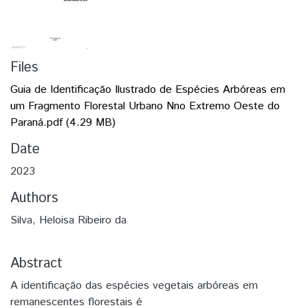
Files
Guia de Identificação Ilustrado de Espécies Arbóreas em
um Fragmento Florestal Urbano Nno Extremo Oeste do
Paraná.pdf
(4.29 MB)
Date
2023
Authors
Silva, Heloisa Ribeiro da
Abstract
A identificação das espécies vegetais arbóreas em
remanescentes florestais é