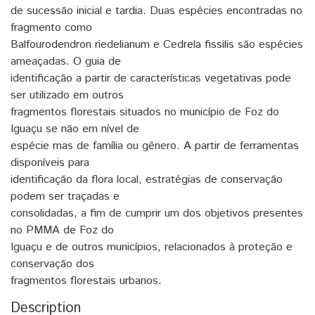
de sucessão inicial e tardia. Duas espécies encontradas no
fragmento como
Balfourodendron riedelianum e Cedrela fissilis são espécies
ameaçadas. O guia de
identificação a partir de características vegetativas pode
ser utilizado em outros
fragmentos florestais situados no município de Foz do
Iguaçu se não em nível de
espécie mas de família ou gênero. A partir de ferramentas
disponíveis para
identificação da flora local, estratégias de conservação
podem ser traçadas e
consolidadas, a fim de cumprir um dos objetivos presentes
no PMMA de Foz do
Iguaçu e de outros municípios, relacionados à proteção e
conservação dos
fragmentos florestais urbanos.
Description