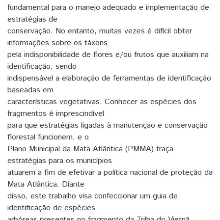
fundamental para o manejo adequado e implementação de
estratégias de
conservação. No entanto, muitas vezes é difícil obter
informações sobre os táxons
pela indisponibilidade de flores e/ou frutos que auxiliam na
identificação, sendo
indispensável a elaboração de ferramentas de identificação
baseadas em
características vegetativas. Conhecer as espécies dos
fragmentos é imprescindível
para que estratégias ligadas à manutenção e conservação
florestal funcionem, e o
Plano Municipal da Mata Atlântica (PMMA) traça
estratégias para os municípios
atuarem a fim de efetivar a política nacional de proteção da
Mata Atlântica. Diante
disso, este trabalho visa confeccionar um guia de
identificação de espécies
arbóreas presentes no fragmento da Trilha do Vietnã,