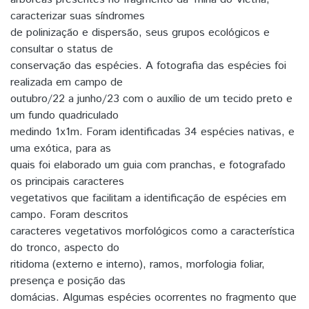
caracterizar suas síndromes
de polinização e dispersão, seus grupos ecológicos e
consultar o status de
conservação das espécies. A fotografia das espécies foi
realizada em campo de
outubro/22 a junho/23 com o auxílio de um tecido preto e
um fundo quadriculado
medindo 1x1m. Foram identificadas 34 espécies nativas, e
uma exótica, para as
quais foi elaborado um guia com pranchas, e fotografado
os principais caracteres
vegetativos que facilitam a identificação de espécies em
campo. Foram descritos
caracteres vegetativos morfológicos como a característica
do tronco, aspecto do
ritidoma (externo e interno), ramos, morfologia foliar,
presença e posição das
domácias. Algumas espécies ocorrentes no fragmento que