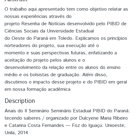
O trabalho aqui apresentado tem como objetivo relatar as
nossas experiências através do
projeto Resenha de Notícias desenvolvido pelo PIBID de
Ciências Sociais da Universidade Estadual
do Oeste do Paraná em Toledo. Explicamos os princípios
norteadores do projeto, sua execução até o
momento e suas perspectivas futuras, enfatizando a
aceitação do projeto pelos alunos e o
desenvolvimento da relação entre os alunos do ensino
médio e os bolsistas de graduação. Além disso,
discutimos o impacto desse projeto e do PIBID em geral
em nossa formação acadêmica
Description
Anais do II Seminário Seminário Estadual PIBID do Paraná:
tecendo saberes / organizado por Dulcyene Maria Ribeiro
e Catarina Costa Fernandes — Foz do Iguaçu: Unioeste;
Unila, 2014