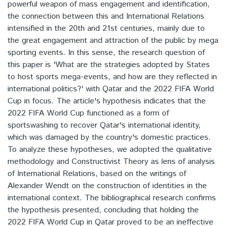
powerful weapon of mass engagement and identification,
the connection between this and International Relations
intensified in the 20th and 21st centuries, mainly due to
the great engagement and attraction of the public by mega
sporting events. In this sense, the research question of
this paper is 'What are the strategies adopted by States
to host sports mega-events, and how are they reflected in
international politics?' with Qatar and the 2022 FIFA World
Cup in focus. The article's hypothesis indicates that the
2022 FIFA World Cup functioned as a form of
sportswashing to recover Qatar's international identity,
which was damaged by the country's domestic practices.
To analyze these hypotheses, we adopted the qualitative
methodology and Constructivist Theory as lens of analysis
of International Relations, based on the writings of
Alexander Wendt on the construction of identities in the
international context. The bibliographical research confirms
the hypothesis presented, concluding that holding the
2022 FIFA World Cup in Qatar proved to be an ineffective