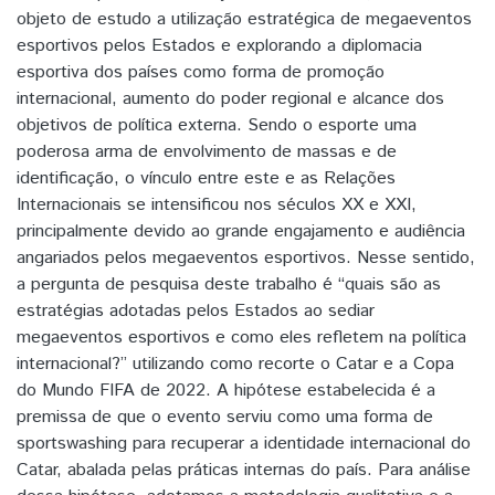
objeto de estudo a utilização estratégica de megaeventos
esportivos pelos Estados e explorando a diplomacia
esportiva dos países como forma de promoção
internacional, aumento do poder regional e alcance dos
objetivos de política externa. Sendo o esporte uma
poderosa arma de envolvimento de massas e de
identificação, o vínculo entre este e as Relações
Internacionais se intensificou nos séculos XX e XXI,
principalmente devido ao grande engajamento e audiência
angariados pelos megaeventos esportivos. Nesse sentido,
a pergunta de pesquisa deste trabalho é “quais são as
estratégias adotadas pelos Estados ao sediar
megaeventos esportivos e como eles refletem na política
internacional?” utilizando como recorte o Catar e a Copa
do Mundo FIFA de 2022. A hipótese estabelecida é a
premissa de que o evento serviu como uma forma de
sportswashing para recuperar a identidade internacional do
Catar, abalada pelas práticas internas do país. Para análise