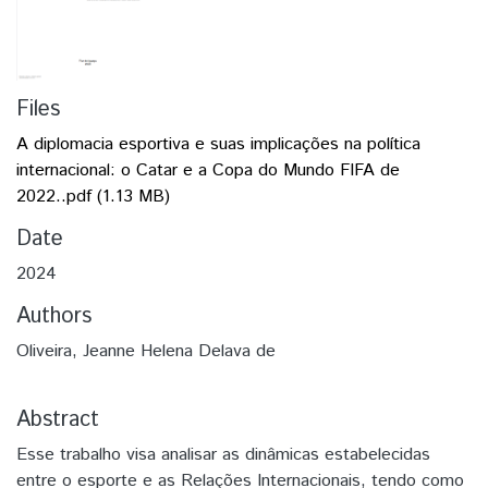
Files
A diplomacia esportiva e suas implicações na política
internacional: o Catar e a Copa do Mundo FIFA de
2022..pdf
(1.13 MB)
Date
2024
Authors
Oliveira, Jeanne Helena Delava de
Abstract
Esse trabalho visa analisar as dinâmicas estabelecidas
entre o esporte e as Relações Internacionais, tendo como