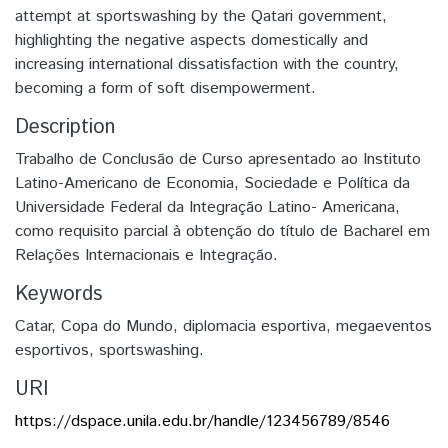
attempt at sportswashing by the Qatari government,
highlighting the negative aspects domestically and
increasing international dissatisfaction with the country,
becoming a form of soft disempowerment.
Description
Trabalho de Conclusão de Curso apresentado ao Instituto
Latino-Americano de Economia, Sociedade e Política da
Universidade Federal da Integração Latino- Americana,
como requisito parcial à obtenção do título de Bacharel em
Relações Internacionais e Integração.
Keywords
Catar
,
Copa do Mundo
,
diplomacia esportiva
,
megaeventos
esportivos
,
sportswashing.
URI
https://dspace.unila.edu.br/handle/123456789/8546