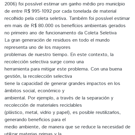
2006) foi possível estimar um ganho médio pro município
de entre R$ 995-1092 por cada tonelada de material
recolhido pela coleta seletiva. Também foi possível estimar
em mais de R$ 80.000 os benefícios ambientais gerados
no primeiro ano de funcionamento da Coleta Seletiva
La gran generación de residuos en todo el mundo
representa uno de los mayores
problemas de nuestro tiempo. En este contexto, la
recolección selectiva surge como una
herramienta para mitigar este problema. Con una buena
gestión, la recolección selectiva
tiene la capacidad de generar grandes impactos en los
ámbitos social, económico y
ambiental. Por ejemplo, a través de la separación y
recolección de materiales reciclables
(plástico, metal, vidrio y papel), es posible reutilizarlos,
generando beneficios para el
medio ambiente, de manera que se reduce la necesidad de
utilizar materias primas y la