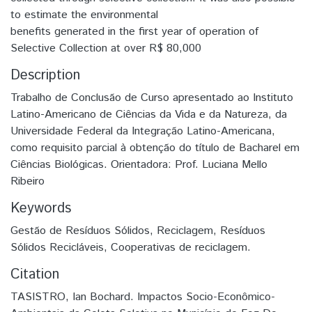
to estimate the environmental
benefits generated in the first year of operation of
Selective Collection at over R$ 80,000
Description
Trabalho de Conclusão de Curso apresentado ao Instituto
Latino-Americano de Ciências da Vida e da Natureza, da
Universidade Federal da Integração Latino-Americana,
como requisito parcial à obtenção do título de Bacharel em
Ciências Biológicas. Orientadora: Prof. Luciana Mello
Ribeiro
Keywords
Gestão de Resíduos Sólidos
,
Reciclagem
,
Resíduos
Sólidos Recicláveis
,
Cooperativas de reciclagem.
Citation
TASISTRO, Ian Bochard. Impactos Socio-Econômico-