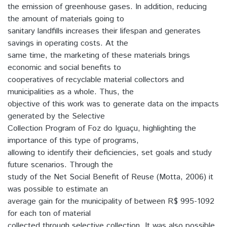
the emission of greenhouse gases. In addition, reducing
the amount of materials going to
sanitary landfills increases their lifespan and generates
savings in operating costs. At the
same time, the marketing of these materials brings
economic and social benefits to
cooperatives of recyclable material collectors and
municipalities as a whole. Thus, the
objective of this work was to generate data on the impacts
generated by the Selective
Collection Program of Foz do Iguaçu, highlighting the
importance of this type of programs,
allowing to identify their deficiencies, set goals and study
future scenarios. Through the
study of the Net Social Benefit of Reuse (Motta, 2006) it
was possible to estimate an
average gain for the municipality of between R$ 995-1092
for each ton of material
collected through selective collection. It was also possible