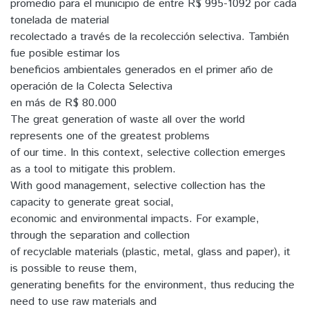
promedio para el municipio de entre R$ 995-1092 por cada
tonelada de material
recolectado a través de la recolección selectiva. También
fue posible estimar los
beneficios ambientales generados en el primer año de
operación de la Colecta Selectiva
en más de R$ 80.000
The great generation of waste all over the world
represents one of the greatest problems
of our time. In this context, selective collection emerges
as a tool to mitigate this problem.
With good management, selective collection has the
capacity to generate great social,
economic and environmental impacts. For example,
through the separation and collection
of recyclable materials (plastic, metal, glass and paper), it
is possible to reuse them,
generating benefits for the environment, thus reducing the
need to use raw materials and