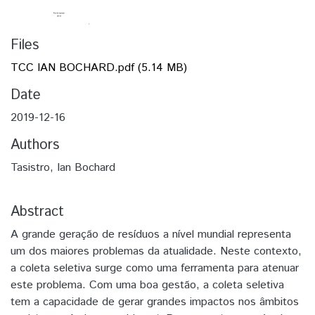
Files
TCC IAN BOCHARD.pdf
(5.14 MB)
Date
2019-12-16
Authors
Tasistro, Ian Bochard
Abstract
A grande geração de resíduos a nível mundial representa
um dos maiores problemas da atualidade. Neste contexto,
a coleta seletiva surge como uma ferramenta para atenuar
este problema. Com uma boa gestão, a coleta seletiva
tem a capacidade de gerar grandes impactos nos âmbitos