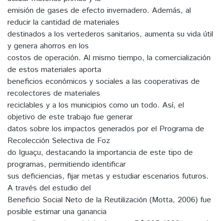
emisión de gases de efecto invernadero. Además, al
reducir la cantidad de materiales
destinados a los vertederos sanitarios, aumenta su vida útil
y genera ahorros en los
costos de operación. Al mismo tiempo, la comercialización
de estos materiales aporta
beneficios económicos y sociales a las cooperativas de
recolectores de materiales
reciclables y a los municipios como un todo. Así, el
objetivo de este trabajo fue generar
datos sobre los impactos generados por el Programa de
Recolección Selectiva de Foz
do Iguaçu, destacando la importancia de este tipo de
programas, permitiendo identificar
sus deficiencias, fijar metas y estudiar escenarios futuros.
A través del estudio del
Beneficio Social Neto de la Reutilización (Motta, 2006) fue
posible estimar una ganancia