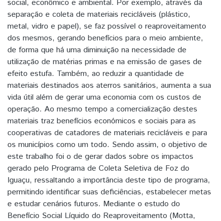
social, econômico e ambiental. Por exemplo, através da
separação e coleta de materiais recicláveis (plástico,
metal, vidro e papel), se faz possível o reaproveitamento
dos mesmos, gerando benefícios para o meio ambiente,
de forma que há uma diminuição na necessidade de
utilização de matérias primas e na emissão de gases de
efeito estufa. Também, ao reduzir a quantidade de
materiais destinados aos aterros sanitários, aumenta a sua
vida útil além de gerar uma economia com os custos de
operação. Ao mesmo tempo a comercialização destes
materiais traz benefícios económicos e sociais para as
cooperativas de catadores de materiais recicláveis e para
os municípios como um todo. Sendo assim, o objetivo de
este trabalho foi o de gerar dados sobre os impactos
gerado pelo Programa de Coleta Seletiva de Foz do
Iguaçu, ressaltando a importância deste tipo de programa,
permitindo identificar suas deficiências, estabelecer metas
e estudar cenários futuros. Mediante o estudo do
Benefício Social Líquido do Reaproveitamento (Motta,