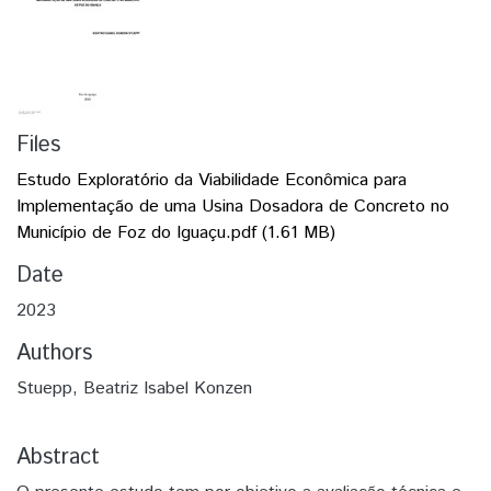
Files
Estudo Exploratório da Viabilidade Econômica para
Implementação de uma Usina Dosadora de Concreto no
Município de Foz do Iguaçu.pdf
(1.61 MB)
Date
2023
Authors
Stuepp, Beatriz Isabel Konzen
Abstract