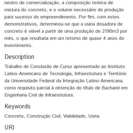
neutro de comercialização, a composição teórica de
mistura do concreto, e o volume necessário de produção
para sucesso do empreendimento. Por fim, com estes
demonstrativos, determinou-se que a usina dosadora de
concreto é viável a partir de uma produção de 2190m3 por
mês, o que resultaria em um retorno de quase 4 anos do
investimento.
Description
Trabalho de Conclusão de Curso apresentado ao Instituto
Latino-Americano de Tecnologia, Infraestrutura e Território
da Universidade Federal da Integração Latino-Americana,
como requisito parcial à obtenção do título de Bacharel em
Engenharia Civil de Infraestrutura.
Keywords
Concreto
,
Construção Civil
,
Viabilidade
,
Usina
URI