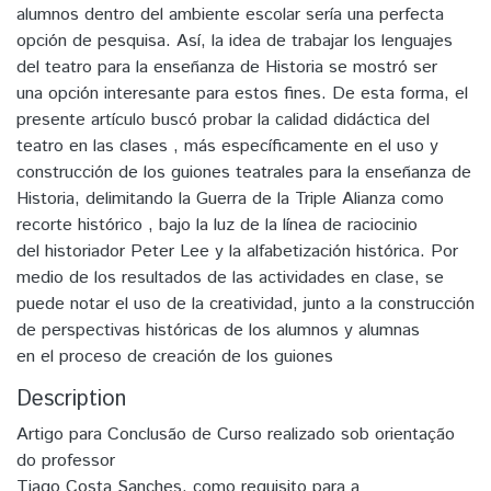
alumnos dentro del ambiente escolar sería una perfecta
opción de pesquisa. Así, la idea de trabajar los lenguajes
del teatro para la enseñanza de Historia se mostró ser
una opción interesante para estos fines. De esta forma, el
presente artículo buscó probar la calidad didáctica del
teatro en las clases , más específicamente en el uso y
construcción de los guiones teatrales para la enseñanza de
Historia, delimitando la Guerra de la Triple Alianza como
recorte histórico , bajo la luz de la línea de raciocinio
del historiador Peter Lee y la alfabetización histórica. Por
medio de los resultados de las actividades en clase, se
puede notar el uso de la creatividad, junto a la construcción
de perspectivas históricas de los alumnos y alumnas
en el proceso de creación de los guiones
Description
Artigo para Conclusão de Curso realizado sob orientação
do professor
Tiago Costa Sanches, como requisito para a