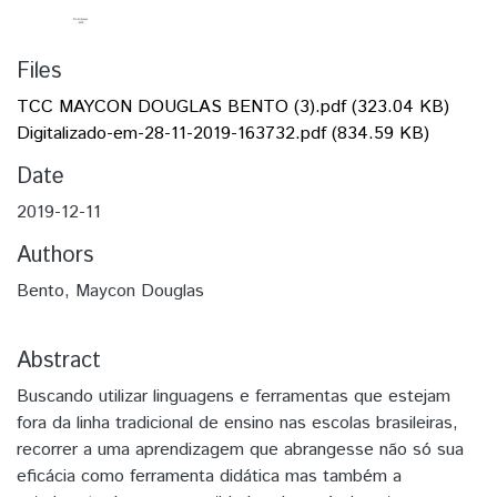
Files
TCC MAYCON DOUGLAS BENTO (3).pdf
(323.04 KB)
Digitalizado-em-28-11-2019-163732.pdf
(834.59 KB)
Date
2019-12-11
Authors
Bento, Maycon Douglas
Abstract
Buscando utilizar linguagens e ferramentas que estejam
fora da linha tradicional de ensino nas escolas brasileiras,
recorrer a uma aprendizagem que abrangesse não só sua
eficácia como ferramenta didática mas também a