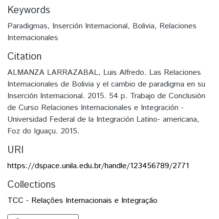
Keywords
Paradigmas
,
Inserción Internacional
,
Bolivia
,
Relaciones
Internacionales
Citation
ALMANZA LARRAZABAL, Luis Alfredo. Las Relaciones
Internacionales de Bolivia y el cambio de paradigma en su
Inserción Internacional. 2015. 54 p. Trabajo de Conclusión
de Curso Relaciones Internacionales e Integración -
Universidad Federal de la Integración Latino- americana,
Foz do Iguaçu. 2015.
URI
https://dspace.unila.edu.br/handle/123456789/2771
Collections
TCC - Relações Internacionais e Integração