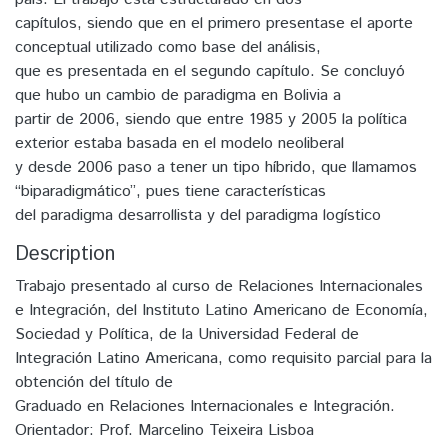
capítulos, siendo que en el primero presentase el aporte
conceptual utilizado como base del análisis,
que es presentada en el segundo capítulo. Se concluyó
que hubo un cambio de paradigma en Bolivia a
partir de 2006, siendo que entre 1985 y 2005 la política
exterior estaba basada en el modelo neoliberal
y desde 2006 paso a tener un tipo híbrido, que llamamos
“biparadigmático”, pues tiene características
del paradigma desarrollista y del paradigma logístico
Description
Trabajo presentado al curso de Relaciones Internacionales
e Integración, del Instituto Latino Americano de Economía,
Sociedad y Política, de la Universidad Federal de
Integración Latino Americana, como requisito parcial para la
obtención del título de
Graduado en Relaciones Internacionales e Integración.
Orientador: Prof. Marcelino Teixeira Lisboa