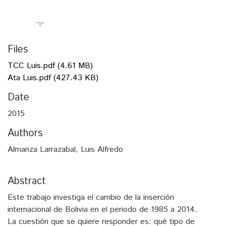
Files
TCC Luis.pdf
(4.61 MB)
Ata Luis.pdf
(427.43 KB)
Date
2015
Authors
Almanza Larrazabal, Luis Alfredo
Abstract
Este trabajo investiga el cambio de la inserción
internacional de Bolivia en el periodo de 1985 a 2014.
La cuestión que se quiere responder es: qué tipo de