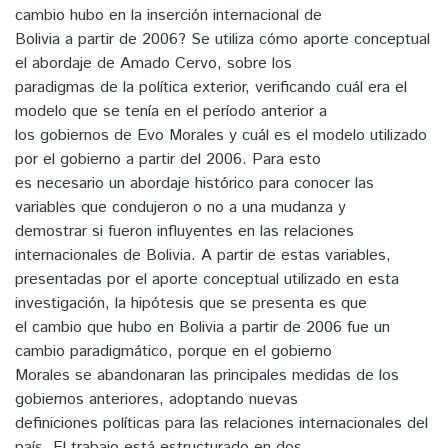
cambio hubo en la inserción internacional de
Bolivia a partir de 2006? Se utiliza cómo aporte conceptual
el abordaje de Amado Cervo, sobre los
paradigmas de la política exterior, verificando cuál era el
modelo que se tenía en el período anterior a
los gobiernos de Evo Morales y cuál es el modelo utilizado
por el gobierno a partir del 2006. Para esto
es necesario un abordaje histórico para conocer las
variables que condujeron o no a una mudanza y
demostrar si fueron influyentes en las relaciones
internacionales de Bolivia. A partir de estas variables,
presentadas por el aporte conceptual utilizado en esta
investigación, la hipótesis que se presenta es que
el cambio que hubo en Bolivia a partir de 2006 fue un
cambio paradigmático, porque en el gobierno
Morales se abandonaran las principales medidas de los
gobiernos anteriores, adoptando nuevas
definiciones políticas para las relaciones internacionales del
país. El trabajo está estructurado en dos