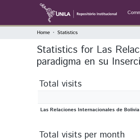
Commu
Home
Statistics
Statistics for Las Rela
paradigma en su Inserci
Total visits
Las Relaciones Internacionales de Bolivia
Total visits per month