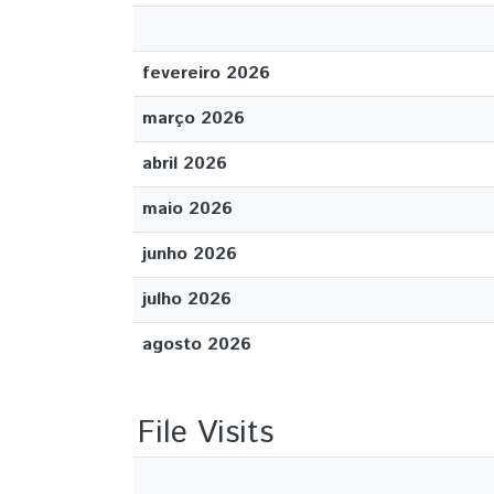
fevereiro 2026
março 2026
abril 2026
maio 2026
junho 2026
julho 2026
agosto 2026
File Visits