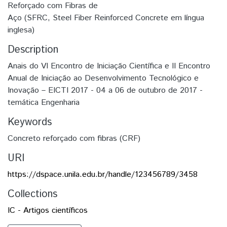
Reforçado com Fibras de
Aço (SFRC, Steel Fiber Reinforced Concrete em língua
inglesa)
Description
Anais do VI Encontro de Iniciação Científica e II Encontro
Anual de Iniciação ao Desenvolvimento Tecnológico e
Inovação – EICTI 2017 - 04 a 06 de outubro de 2017 -
temática Engenharia
Keywords
Concreto reforçado com fibras (CRF)
URI
https://dspace.unila.edu.br/handle/123456789/3458
Collections
IC - Artigos científicos