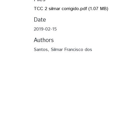
TCC 2 silmar corrigido.pdf
(1.07 MB)
Date
2019-02-15
Authors
Santos, Silmar Francisco dos