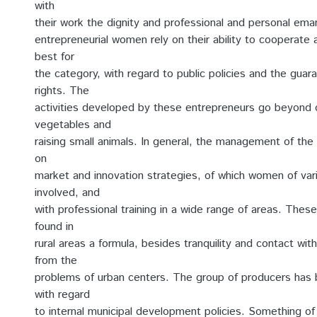
with
their work the dignity and professional and personal ema
entrepreneurial women rely on their ability to cooperate
best for
the category, with regard to public policies and the guara
rights. The
activities developed by these entrepreneurs go beyond c
vegetables and
raising small animals. In general, the management of the
on
market and innovation strategies, of which women of var
involved, and
with professional training in a wide range of areas. Thes
found in
rural areas a formula, besides tranquility and contact wit
from the
problems of urban centers. The group of producers has 
with regard
to internal municipal development policies. Something of