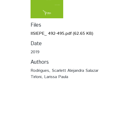
Files
IISIEPE_ 492-495.pdf
(62.65 KB)
Date
2019
Authors
Rodrigues, Scarlett Alejandra Salazar
Tirloni, Larissa Paula