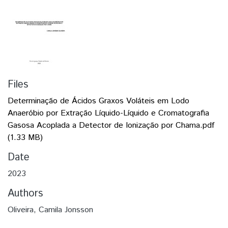
Files
Determinação de Ácidos Graxos Voláteis em Lodo
Anaeróbio por Extração Líquido-Líquido e Cromatografia
Gasosa Acoplada a Detector de Ionização por Chama.pdf
(1.33 MB)
Date
2023
Authors
Oliveira, Camila Jonsson