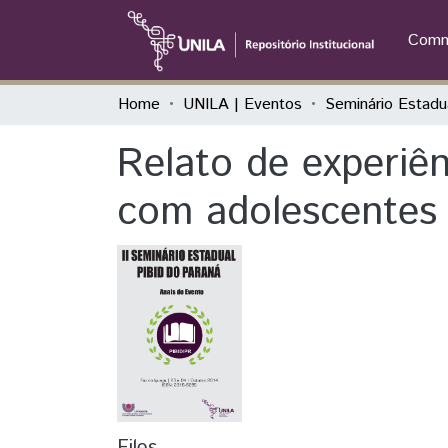
Commu
Home
UNILA | Eventos
Relato de experiên
com adolescentes