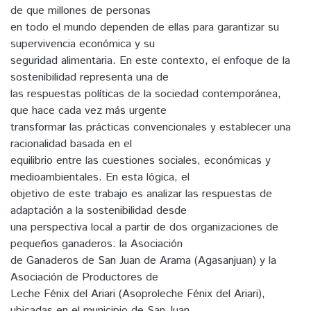
de que millones de personas
en todo el mundo dependen de ellas para garantizar su
supervivencia económica y su
seguridad alimentaria. En este contexto, el enfoque de la
sostenibilidad representa una de
las respuestas políticas de la sociedad contemporánea,
que hace cada vez más urgente
transformar las prácticas convencionales y establecer una
racionalidad basada en el
equilibrio entre las cuestiones sociales, económicas y
medioambientales. En esta lógica, el
objetivo de este trabajo es analizar las respuestas de
adaptación a la sostenibilidad desde
una perspectiva local a partir de dos organizaciones de
pequeños ganaderos: la Asociación
de Ganaderos de San Juan de Arama (Agasanjuan) y la
Asociación de Productores de
Leche Fénix del Ariari (Asoproleche Fénix del Ariari),
ubicadas en el municipio de San Juan