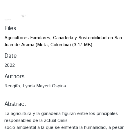
Files
Agricultores Familiares, Ganadería y Sostenibilidad en San
Juan de Arama (Meta, Colombia)
(3.17 MB)
Date
2022
Authors
Rengifo, Lynda Mayerli Ospina
Abstract
La agricultura y la ganadería figuran entre los principales
responsables de la actual crisis
socio ambiental a la que se enfrenta la humanidad, a pesar