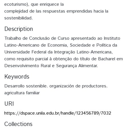
ecoturismo), que enriquece la
complejidad de las respuestas emprendidas hacia la
sostenibilidad.
Description
Trabalho de Conclusão de Curso apresentado ao Instituto
Latino-Americano de Economia, Sociedade e Política da
Universidade Federal da Integração Latino-Americana,
como requisito parcial à obtenção do título de Bacharel em
Desenvolvimento Rural e Segurança Alimentar.
Keywords
Desarrollo sostenible. organización de productores.
agricultura familiar
URI
https://dspace.unila.edu.br/handle/123456789/7032
Collections