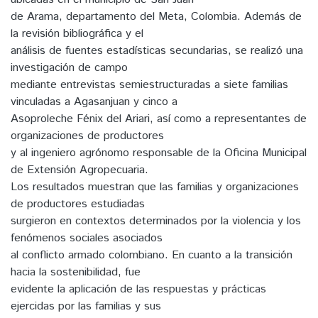
de Arama, departamento del Meta, Colombia. Además de
la revisión bibliográfica y el
análisis de fuentes estadísticas secundarias, se realizó una
investigación de campo
mediante entrevistas semiestructuradas a siete familias
vinculadas a Agasanjuan y cinco a
Asoproleche Fénix del Ariari, así como a representantes de
organizaciones de productores
y al ingeniero agrónomo responsable de la Oficina Municipal
de Extensión Agropecuaria.
Los resultados muestran que las familias y organizaciones
de productores estudiadas
surgieron en contextos determinados por la violencia y los
fenómenos sociales asociados
al conflicto armado colombiano. En cuanto a la transición
hacia la sostenibilidad, fue
evidente la aplicación de las respuestas y prácticas
ejercidas por las familias y sus