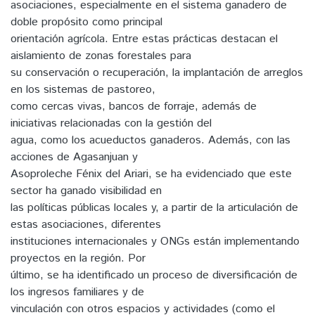
asociaciones, especialmente en el sistema ganadero de
doble propósito como principal
orientación agrícola. Entre estas prácticas destacan el
aislamiento de zonas forestales para
su conservación o recuperación, la implantación de arreglos
en los sistemas de pastoreo,
como cercas vivas, bancos de forraje, además de
iniciativas relacionadas con la gestión del
agua, como los acueductos ganaderos. Además, con las
acciones de Agasanjuan y
Asoproleche Fénix del Ariari, se ha evidenciado que este
sector ha ganado visibilidad en
las políticas públicas locales y, a partir de la articulación de
estas asociaciones, diferentes
instituciones internacionales y ONGs están implementando
proyectos en la región. Por
último, se ha identificado un proceso de diversificación de
los ingresos familiares y de
vinculación con otros espacios y actividades (como el