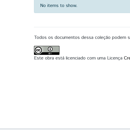
No items to show.
Todos os documentos dessa coleção podem ser
Este obra está licenciado com uma Licença
Cr