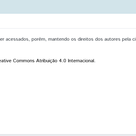
 acessados, porém, mantendo os direitos dos autores pela ci
eative Commons Atribuição 4.0 Internacional
.