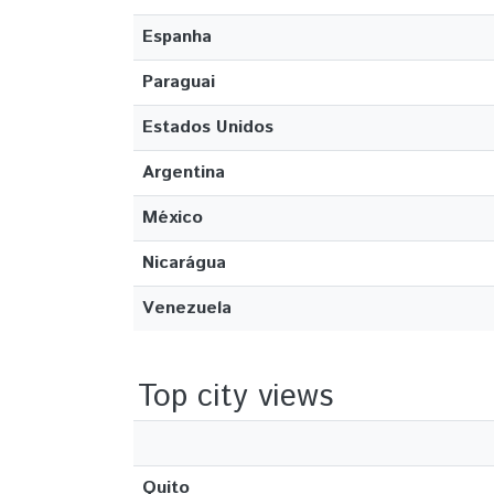
Espanha
Paraguai
Estados Unidos
Argentina
México
Nicarágua
Venezuela
Top city views
Quito