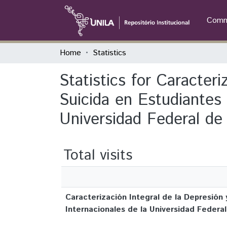
Commu
Home
Statistics
Statistics for Caracter
Suicida en Estudiantes 
Universidad Federal de 
Total visits
Caracterización Integral de la Depresión
Internacionales de la Universidad Federa