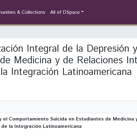
nities & Collections
All of DSpace
ización Integral de la Depresión
de Medicina y de Relaciones Int
la Integración Latinoamericana
 y el Comportamiento Suicida en Estudiantes de Medicina 
l de la Integración Latinoamericana