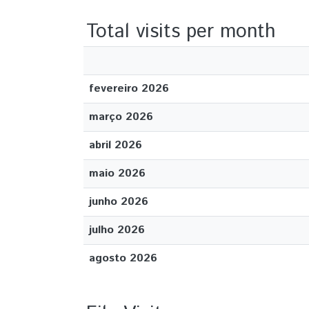
Total visits per month
fevereiro 2026
março 2026
abril 2026
maio 2026
junho 2026
julho 2026
agosto 2026