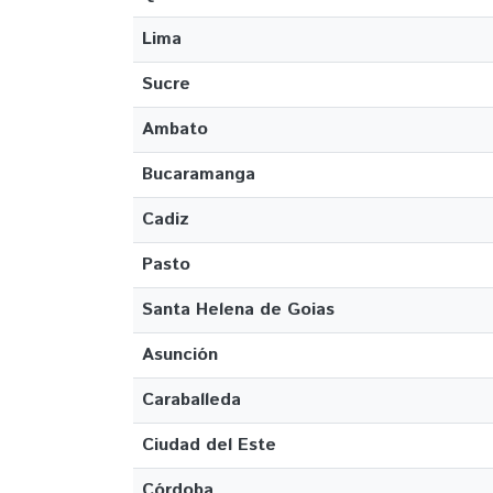
Lima
Sucre
Ambato
Bucaramanga
Cadiz
Pasto
Santa Helena de Goias
Asunción
Caraballeda
Ciudad del Este
Córdoba