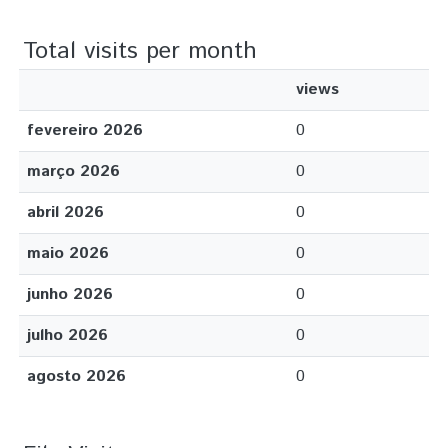
Total visits per month
views
fevereiro 2026
0
março 2026
0
abril 2026
0
maio 2026
0
junho 2026
0
julho 2026
0
agosto 2026
0