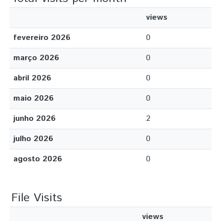
views
fevereiro 2026
0
março 2026
0
abril 2026
0
maio 2026
0
junho 2026
2
julho 2026
0
agosto 2026
0
File Visits
views