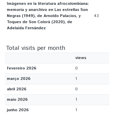
Imágenes en la literatura afrocolombiana:
memoria y anarchivo en Las estrellas Son
Negras (1949), de Arnoldo Palacios, y
43
Toques de Son Colorá (2020), de
Adelaida Fernández
Total visits per month
views
fevereiro 2026
0
março 2026
1
abril 2026
0
maio 2026
1
junho 2026
1