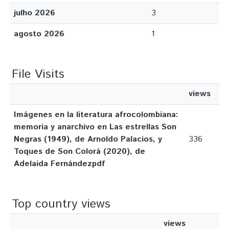
julho 2026
3
agosto 2026
1
File Visits
views
Imágenes en la literatura afrocolombiana:
memoria y anarchivo en Las estrellas Son
Negras (1949), de Arnoldo Palacios, y
336
Toques de Son Colorá (2020), de
Adelaida Fernándezpdf
Top country views
views