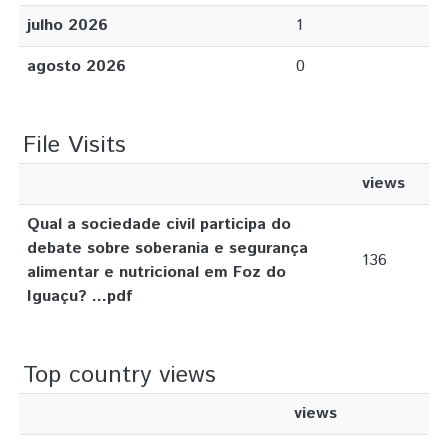
julho 2026
1
agosto 2026
0
File Visits
views
Qual a sociedade civil participa do
debate sobre soberania e segurança
136
alimentar e nutricional em Foz do
Iguaçu? ...pdf
Top country views
views