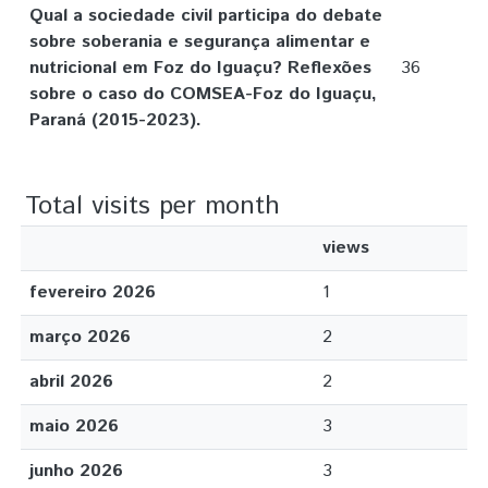
Qual a sociedade civil participa do debate
sobre soberania e segurança alimentar e
nutricional em Foz do Iguaçu? Reflexões
36
sobre o caso do COMSEA-Foz do Iguaçu,
Paraná (2015-2023).
Total visits per month
views
fevereiro 2026
1
março 2026
2
abril 2026
2
maio 2026
3
junho 2026
3