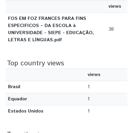
views
FOS EM FOZ FRANCES PARA FINS
ESPECIFICOS – DA ESCOLA à
38
UNIVERSIDADE - SIEPE - EDUCAÇÃO,
LETRAS E LÍNGUAS.pdf
Top country views
views
Brasil
1
Equador
1
Estados Unidos
1