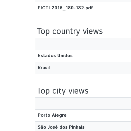
EICTI 2016_180-182.pdf
Top country views
Estados Unidos
Brasil
Top city views
Porto Alegre
São José dos Pinhais