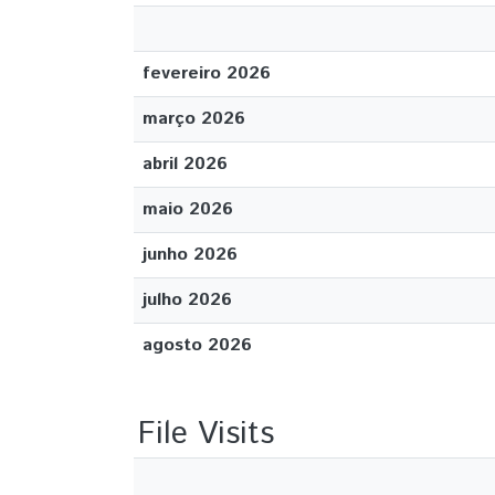
fevereiro 2026
março 2026
abril 2026
maio 2026
junho 2026
julho 2026
agosto 2026
File Visits