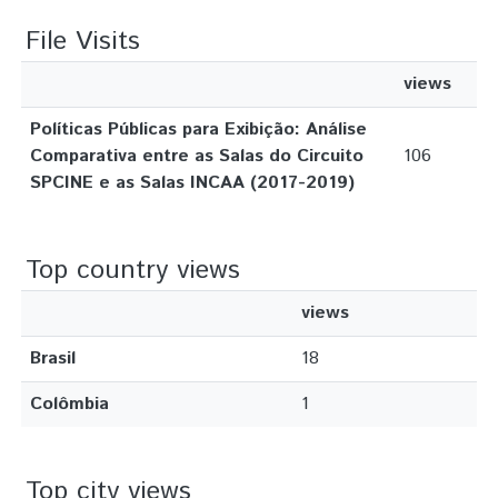
File Visits
views
Políticas Públicas para Exibição: Análise
Comparativa entre as Salas do Circuito
106
SPCINE e as Salas INCAA (2017-2019)
Top country views
views
Brasil
18
Colômbia
1
Top city views