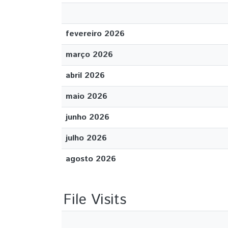
fevereiro 2026
março 2026
abril 2026
maio 2026
junho 2026
julho 2026
agosto 2026
File Visits