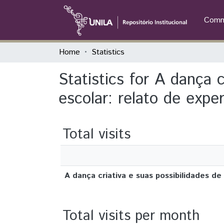
Commu
Home
Statistics
Statistics for A dança 
escolar: relato de exper
Total visits
A dança criativa e suas possibilidades de
Total visits per month